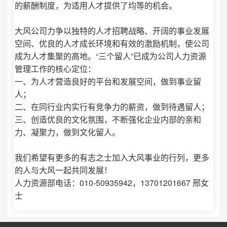
的薪酬制度，为适用人才提供了均等的机会。
大风公司力争以独特的人才招聘战略、开阔的事业发展
空间、优良的人才成长环境和有效的激励机制，使公司
成为人才集聚的高地。“三个留人”已成为公司人力资源
管理工作的核心定位：
一、为人才营造良好的平台和发展空间，做到事业留
人；
二、在同行业内实行有竞争力的薪资，做到待遇留人；
三、创造优良的文化氛围，不断强化企业内部的亲和
力、凝聚力，做到文化留人。
我们希望有更多的有志之士加入大风事业的行列，更多
的人与大风一起共同发展！
人力资源部电话：010-50935942，13701201667 邢女
士