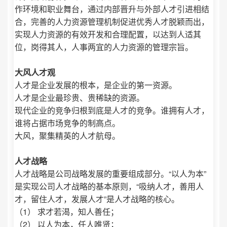
作环境和职业舞台，通过内部晋升与外部人才引进相结
合，完善的人力资源管理机制促进优秀人才脱颖而出，
实现人力资源的有效开发和合理配置，以达到人适其
位，岗得其人，人事两宜的人力资源的管理宗旨。
大风人才观
人才是企业发展的根本，是企业的第一资源。
人才是企业最珍贵、贵稀缺的资源。
现代企业的竞争归根到底是人才的竞争。谁拥有人才，
谁将占据市场竞争的制高点。
大风，聚集精英的人才航母。
人才战略
人才战略是公司战略发展的重要组成部分。“以人为本”
是实现公司人才战略的基本原则，“吸纳人才，善用人
才，留住人才，发展人才”是人才战略的核心。
（1） 求才若渴，知人善任；
（2） 以人为本，任人唯贤；