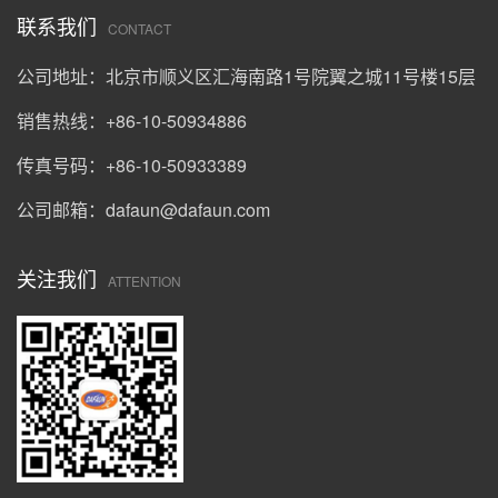
联系我们
CONTACT
公司地址：北京市顺义区汇海南路1号院翼之城11号楼15层
销售热线：+86-10-50934886
传真号码：+86-10-50933389
公司邮箱：
dafaun@dafaun.com
关注我们
ATTENTION