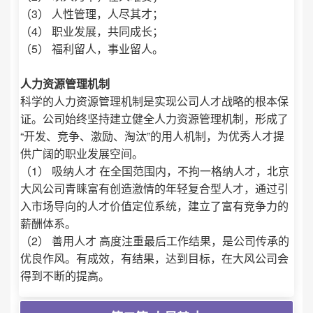
（3） 人性管理，人尽其才；
（4） 职业发展，共同成长；
（5） 福利留人，事业留人。
人力资源管理机制
科学的人力资源管理机制是实现公司人才战略的根本保
证。公司始终坚持建立健全人力资源管理机制，形成了
“开发、竞争、激励、淘汰”的用人机制，为优秀人才提
供广阔的职业发展空间。
（1） 吸纳人才 在全国范围内，不拘一格纳人才，北京
大风公司青睐富有创造激情的年轻复合型人才，通过引
入市场导向的人才价值定位系统，建立了富有竞争力的
薪酬体系。
（2） 善用人才 高度注重最后工作结果，是公司传承的
优良作风。有成效，有结果，达到目标，在大风公司会
得到不断的提高。