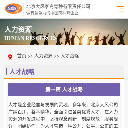
北京大风家禽育种有限责任公司
做有竞争力的中国肉种鸡企业
人力资源
HUMAN RESOURCES
首页
>>
人力资源
>>
人才战略
人才战略
第一篇 人才战略
人才是企业经营与发展的灵魂。多年来，北京大风公司
广纳百川，荟萃精华，全面引进各类优秀人才，在人力
资源的开发过程中，坚持观念创新，制度规范，服务周
详，团结协作，为人才营造一种公开、公平、公正的工