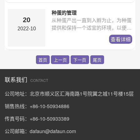
种蛋的管理
20
从种蛋产出一直到入孵为止，为种蛋
提供和保持一个适宜的环境，以便最
2022-10
大限度地发挥种蛋的孵化潜力。
查看详细
首页
上一页
下一页
尾页
联系我们
CONTACT
公司地址：北京市顺义区汇海南路1号院翼之城11号楼15层
销售热线：+86-10-50934886
传真号码：+86-10-50933389
公司邮箱：
dafaun@dafaun.com