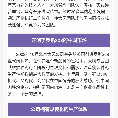
年富力强的技术人才。大风管理团队认同感强，实践经
验丰富，具有开拓进取精神。经过20多年的稳步发展，
通过严格执行工作标准，使大风团队成为国内同行业成
长性强、有竞争力的团队。
开创了罗斯308的中国市场
2002年10月北京大风公司率先从英国引进罗斯308
祖代肉种鸡，在饲养这个新品种的过程中，大风专业团
队根据种鸡每个阶段的生理变化和需求，注重使该种鸡
生产性能得到最大程度的发挥。十年磨一剑，罗斯308
祖代、父母代、商品代在中国饲养的极大成功，使中国
肉种鸡企业、特别是国内肉鸡一条龙生产企业在品种上
多了一个新的选择。
公司拥有规模化的生产体系