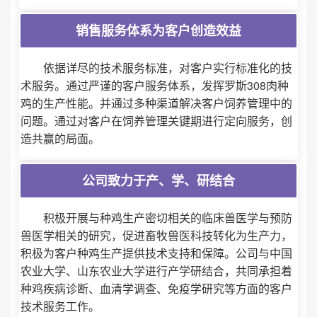
销售服务体系为客户创造效益
依据详尽的技术服务标准，对客户实行标准化的技
术服务。通过严谨的客户服务体系，发挥罗斯308肉种
鸡的生产性能。并通过多种渠道解决客户饲养管理中的
问题。通过对客户在饲养管理关键期进行定向服务，创
造共赢的局面。
公司致力于产、学、研结合
积极开展与种鸡生产密切相关的临床兽医学与预防
兽医学相关的研究，促进畜牧兽医科技转化为生产力，
积极为客户种鸡生产提供技术支持和保障。公司与中国
农业大学、山东农业大学进行产学研结合，共同承担着
种鸡疾病诊断、血清学调查、免疫学研究等方面的客户
技术服务工作。