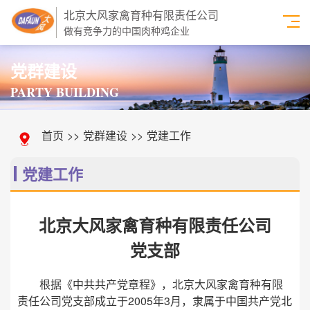
北京大风家禽育种有限责任公司
做有竞争力的中国肉种鸡企业
党群建设
PARTY BUILDING
首页
>>
党群建设
>>
党建工作
党建工作
北京大风家禽育种有限责任公司
党支部
根据《中共共产党章程》，北京大风家禽育种有限
责任公司党支部成立于2005年3月，隶属于中国共产党北