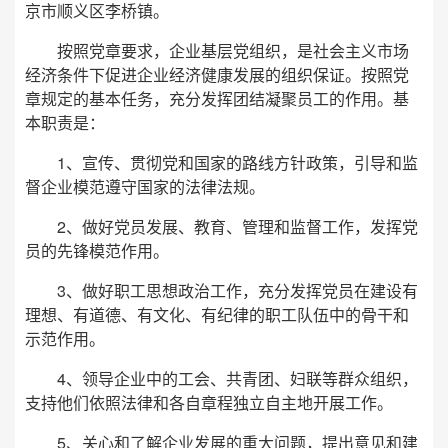
京市顺义区李桥镇。
按照党章要求，企业基层党组织，是社会主义市场
经济条件下促进企业经济健康发展的组织保证。按照党
章规定的基本任务，充分发挥团结凝聚员工的作用。基
本职责是：
1、宣传、贯彻党和国家的路线方针政策，引导和监
督企业模范遵守国家的法律法规。
2、做好党员发展、教育、管理和监督工作，发挥党
员的先锋模范作用。
3、做好职工思想政治工作，充分发挥党员在建设有
理想、有道德、有文化、有纪律的职工队伍中的骨干和
示范作用。
4、领导企业中的工会、共青团、妇联等群众组织，
支持他们依照法律和各自章程独立自主地开展工作。
5、关心和了解企业发展的重大问题，提出意见和建