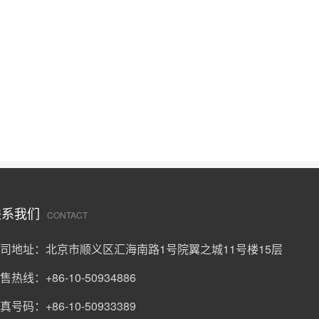
联系我们
CONTACT
司地址：北京市顺义区汇海南路1号院翼之城11号楼15层
售热线：+86-10-50934886
真号码：+86-10-50933389