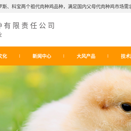
罗斯、科宝两个祖代肉种鸡品种，满足国内父母代肉种鸡市场需
种有限责任公司
业
文化
新闻中心
大风产品
技术