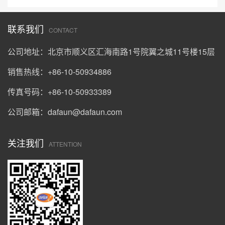
联系我们
CONTACT
公司地址：北京市顺义区汇海南路1号院翼之城11号楼15层
销售热线：+86-10-50934886
传真号码：+86-10-50933389
公司邮箱：
dafaun@dafaun.com
关注我们
ATTENTION