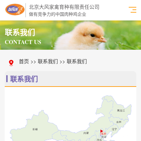
北京大风家禽育种有限责任公司
做有竞争力的中国肉种鸡企业
联系我们
CONTACT US
首页
>>
联系我们
>>
联系我们
联系我们