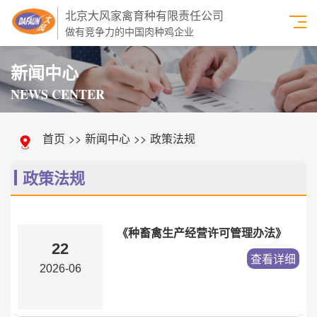
北京大风家禽育种有限责任公司
做有竞争力的中国肉种鸡企业
新闻中心
NEWS CENTER
首页
>>
新闻中心
>>
政策法规
政策法规
《种畜禽生产经营许可管理办法》
22
查看详细
2026-06