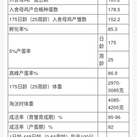
入舍母鸡产合格种蛋数
178.5
175日龄（25周龄）入舍母鸡产雏数
152.2
孵化率%
85.3
日
175
龄
5%产蛋率
周
25
龄
高峰产蛋率%
86.9
2970-
175日龄（25周龄）体重
3085克
4085-
淘汰时体重
4205克
成活率（育雏育成期）%
95-96
成活率（产蛋期）%
92
1日龄-448日龄（0-64周龄）每产100只